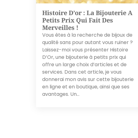
Histoire D’or : La Bijouterie A
Petits Prix Qui Fait Des
Merveilles !
Vous êtes à la recherche de bijoux de
qualité sans pour autant vous ruiner ?
Laissez-moi vous présenter Histoire
D’Or, une bijouterie à petits prix qui
offre un large choix d’articles et de
services. Dans cet article, je vous
donnerai mon avis sur cette bijouterie
en ligne et en boutique, ainsi que ses
avantages. Un…