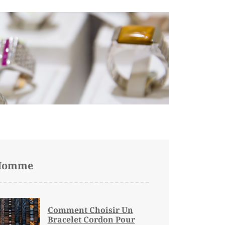
Homme
Comment Choisir Un
Bracelet Cordon Pour