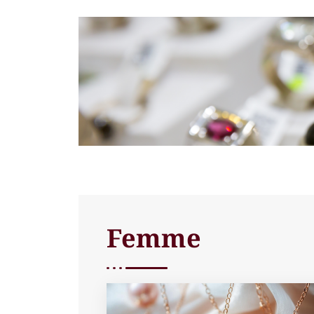
Femme