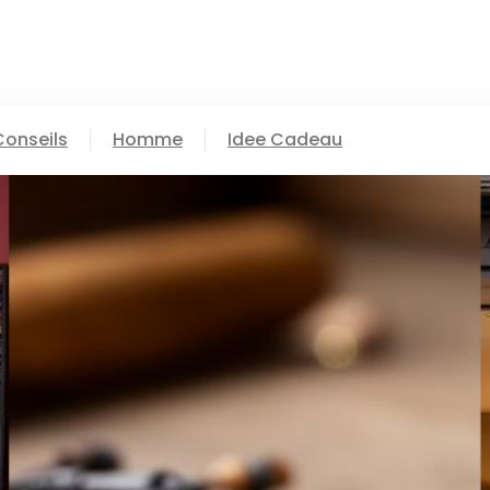
Conseils
Homme
Idee Cadeau