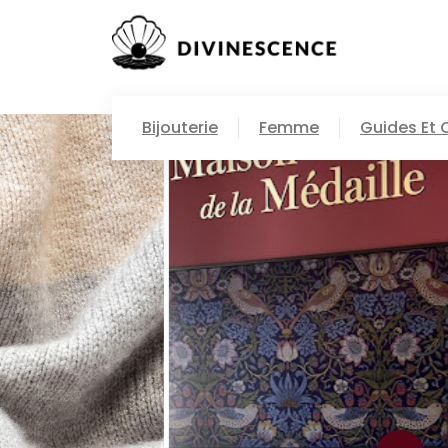
Bijouterie
Femme
Guides Et 