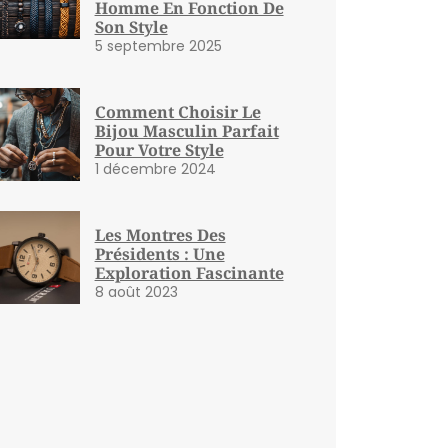
Homme En Fonction De
Son Style
5 septembre 2025
Comment Choisir Le
Bijou Masculin Parfait
Pour Votre Style
1 décembre 2024
Les Montres Des
Présidents : Une
Exploration Fascinante
8 août 2023