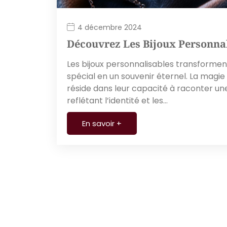
4 décembre 2024
Découvrez Les Bijoux Personnal
Les bijoux personnalisables transform
spécial en un souvenir éternel. La magie
réside dans leur capacité à raconter une
reflétant l’identité et les…
En savoir +